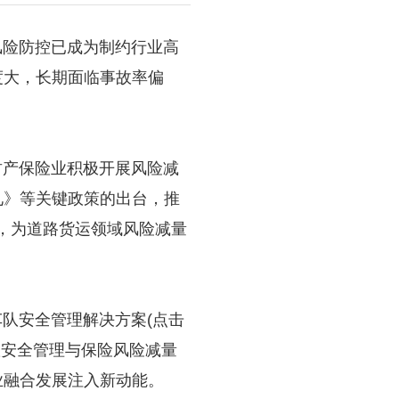
险防控已成为制约行业高
度大，长期面临事故率偏
产保险业积极开展风险减
见》等关键政策的出台，推
转型，为道路货运领域风险减量
车队安全管理解决方案
(点击
队安全管理与保险风险减量
业融合发展注入新动能。