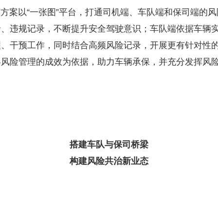
案以“一张图”平台，打通司机端、车队端和保司端的风
录、违规记录，不断提升安全驾驶意识；车队端依据车辆
醒、干预工作，同时结合高频风险记录，开展更有针对性
终风险管理的成效为依据，助力车辆承保，并充分发挥风
搭建车队与保司桥梁
构建风险共治新业态