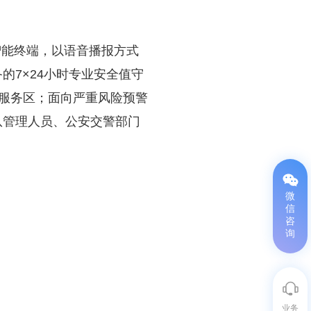
能终端，以语音播报方式
7×24小时专业安全值守
服务区；面向严重风险预警
队管理人员、公安交警部门
微
信
咨
询
业务