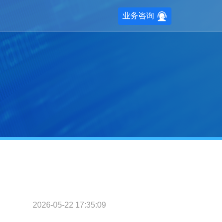
业务咨询
2026-05-22 17:35:09