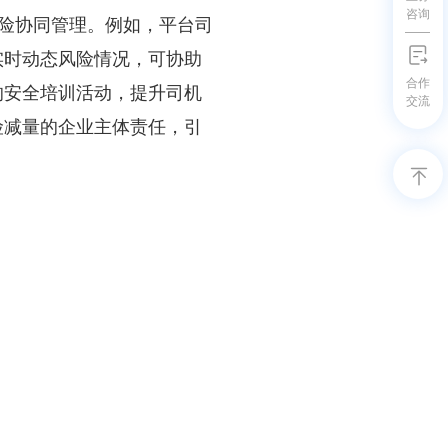
咨询
险协同管理。例如，平台司
实时动态风险情况，可协助
合作
的安全培训活动，提升司机
交流
险减量的企业主体责任，引