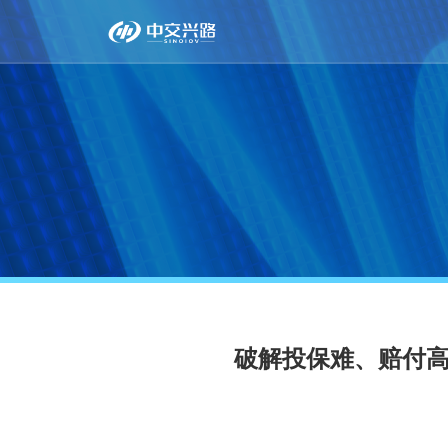
中交兴路
破解投保难、赔付高