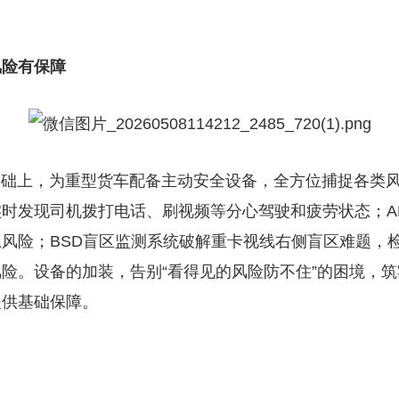
风险有保障
上，为重型货车配备主动安全设备，全方位捕捉各类风
时发现司机拨打电话、刷视频等分心驾驶和疲劳状态；A
风险；BSD盲区监测系统破解重卡视线右侧盲区难题，
险。设备的加装，告别“看得见的风险防不住”的困境，
提供基础保障。