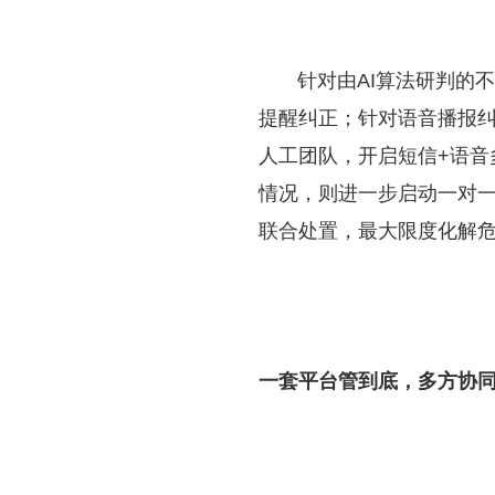
针对由AI算法研判的不
提醒纠正；针对语音播报纠
人工团队，开启短信+语
情况，则进一步启动一对
联合处置，最大限度化解
一套平台管到底，多方协