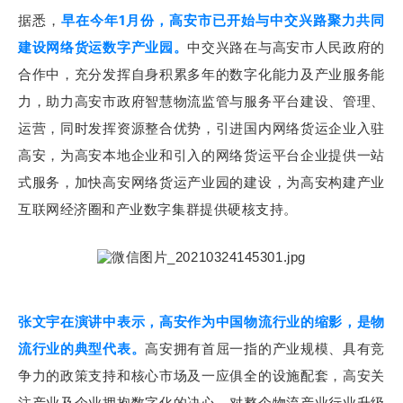
据悉，
早在今年1月份，高安市已开始与中交兴路聚力共同
建设网络货运数字产业园。
中交兴路在与高安市人民政府的
合作中，充分发挥自身积累多年的数字化能力及产业服务能
力，助力高安市政府智慧物流监管与服务平台建设、管理、
运营，同时发挥资源整合优势，引进国内网络货运企业入驻
高安，为高安本地企业和引入的网络货运平台企业提供一站
式服务，加快高安网络货运产业园的建设，为高安构建产业
互联网经济圈和产业数字集群提供硬核支持。
张文宇在演讲中表示，高安作为中国物流行业的缩影，是物
流行业的典型代表
。
高安拥有首屈一指的产业规模、具有竞
争力的政策支持和核心市场及一应俱全的设施配套，高安关
注产业及企业拥抱数字化的决心，对整个物流产业行业升级