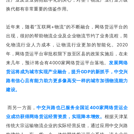
换代都有非常重要的借鉴作用。
近年来，随着“互联网+物流”的不断融合，网络货运平台的
出现，很好的帮助物流企业及企业物流节约了业务流程，简
化物流行业人力成本，让物流行业更加的智能化。2020
年，网络货运平台审批权限下放至区县的政策实施后，在未
来几年，预计将会有4000家网络货运平台落地。
发展网络
货运将成为城市实现产业融合，提升GDP的新抓手，中交兴
路有信心且有能力助力更多像高安一样的城市加强物流能力
建设。
而另一方面，
中交兴路也已服务全国近400家网络货运企
业成功获得网络货运经营资质，实现降本增效。
根据天津某
传统大宗运输物流企业的实际经营反馈，通过应用中交兴路