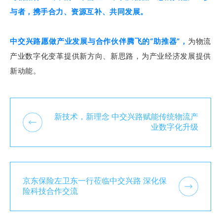
与者，携手合力、资源互补、共同发展。
中交兴路愿做产业发展与合作伙伴腾飞的“助推器”，
为物流
产业数字化变革提供新方向、新思路，为产业经济发展提供
新动能。
新技术，新理念 中交兴路赋能传统物流产
业数字化升级
京东保险左卫东一行莅临中交兴路 深化保
险科技合作交流