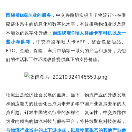
围绕着B端企业的服务，
中交兴路切实提升了物流行业在供
应链体系中的信息化和数字化水平，有效推动物流业以及降
本增效的数字化升级；
而围绕着C端人群如卡车司机以及一
些小车队等，
中交兴路车旺大卡APP，整合包括油品、
ETC、金融、保险、车后市场等一系列的产品和服务，为他
们的生活和工作环境改善提供真正的支持价值。
物流业是经济社会发展的血脉。
当下，物流产业的升级发展
和物流能力的社会化已成为未来多年中国产业发展变革的大
势所趋。
针对中国物流行业的多样性、复杂性，
中交兴路
作
为业内领先的物流科技与服务平台，将持续聚焦科技创新，
与物流行业当中的上下游企业，以及物流生态的其他产业参