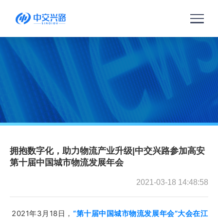
中交兴路
首页
NEW
产品解决方案
官方资讯
拥抱数字化，助力物流产业升级|中交兴路参加高安
第十届中国城市物流发展年会
业务咨询
2021-03-18 14:48:58
2021年3月18日，
“第十届中国城市物流发展年会”大会在江