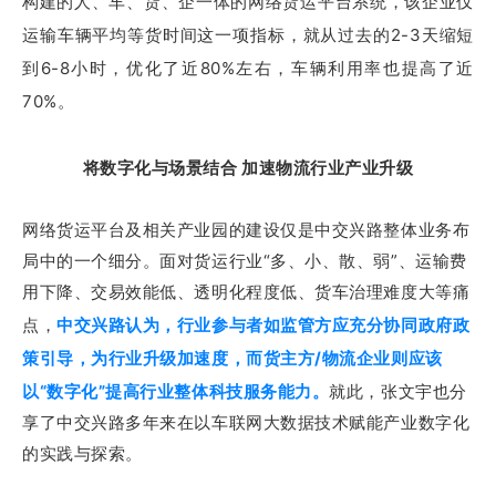
构建的人、车、货、企一体的网络货运平台系统，该企业仅
运输车辆平均等货时间这一项指标，就从过去的2-3天缩短
到6-8小时，优化了近80%左右，车辆利用率也提高了近
70%。
将数字化与场景结合 加速物流行业产业升级
网络货运平台及相关产业园的建设仅是中交兴路整体业务布
局中的一个细分。面对货运行业“多、小、散、弱”、运输费
用下降、交易效能低、透明化程度低、货车治理难度大等痛
点，
中交兴路认为，行业参与者如监管方应充分协同政府政
策引导，为行业升级加速度，而货主方/物流企业则应该
以“数字化”提高行业整体科技服务能力。
就此，张文宇也分
享了中交兴路多年来在以车联网大数据技术赋能产业数字化
的实践与探索。